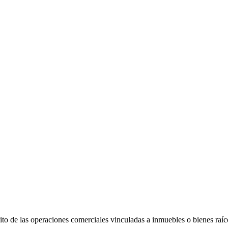
bito de las operaciones comerciales vinculadas a inmuebles o bienes ra