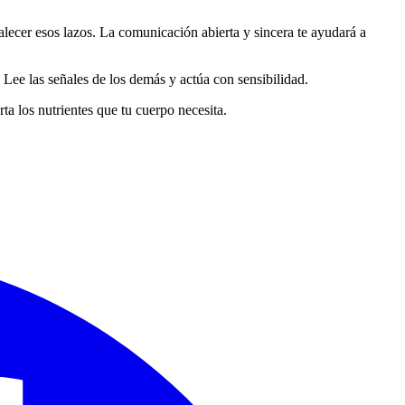
lecer esos lazos. La comunicación abierta y sincera te ayudará a
s. Lee las señales de los demás y actúa con sensibilidad.
a los nutrientes que tu cuerpo necesita.