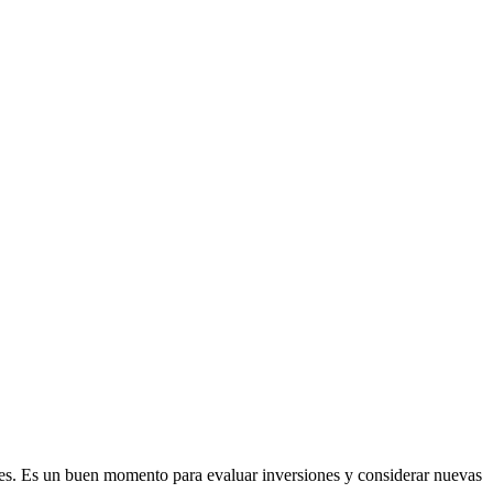
íces. Es un buen momento para evaluar inversiones y considerar nuevas