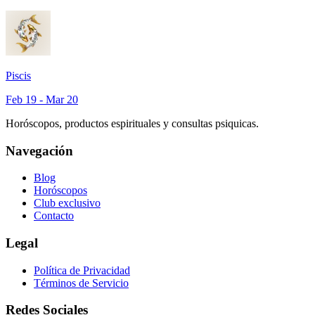
Piscis
Feb 19 - Mar 20
Horóscopos, productos espirituales y consultas psiquicas.
Navegación
Blog
Horóscopos
Club exclusivo
Contacto
Legal
Política de Privacidad
Términos de Servicio
Redes Sociales