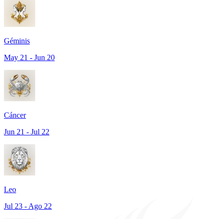
Géminis
May 21 - Jun 20
Cáncer
Jun 21 - Jul 22
Leo
Jul 23 - Ago 22