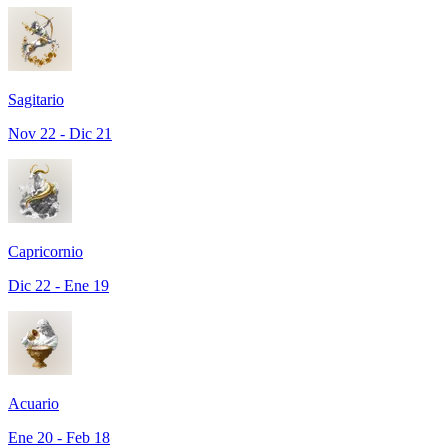
Sagitario
Nov 22 - Dic 21
Capricornio
Dic 22 - Ene 19
Acuario
Ene 20 - Feb 18